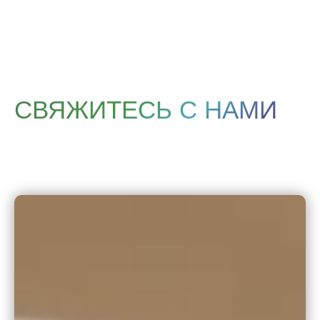
СВЯЖИТЕСЬ С НАМИ