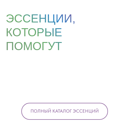
ЭССЕНЦИИ,
КОТОРЫЕ
ПОМОГУТ
ПОЛНЫЙ КАТАЛОГ ЭССЕНЦИЙ