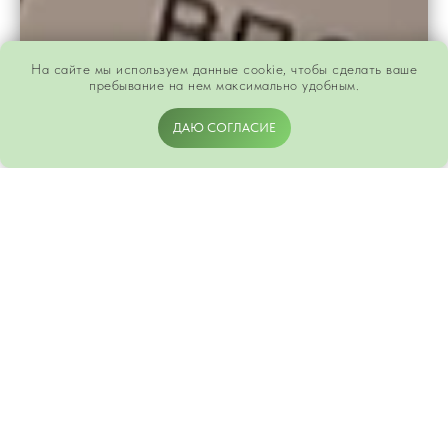
На сайте мы используем данные cookie, чтобы сделать ваше
пребывание на нем максимально удобным.
ДАЮ СОГЛАСИЕ