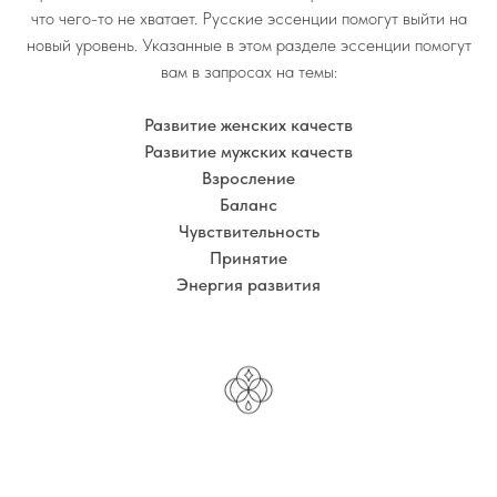
что чего-то не хватает. Русские эссенции помогут выйти на
новый уровень. Указанные в этом разделе эссенции помогут
вам в запросах на темы:
Развитие женских качеств
Развитие мужских качеств
Взросление
Баланс
Чувствительность
Принятие
Энергия развития