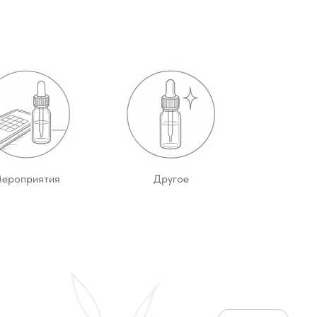
ероприятия
Другое