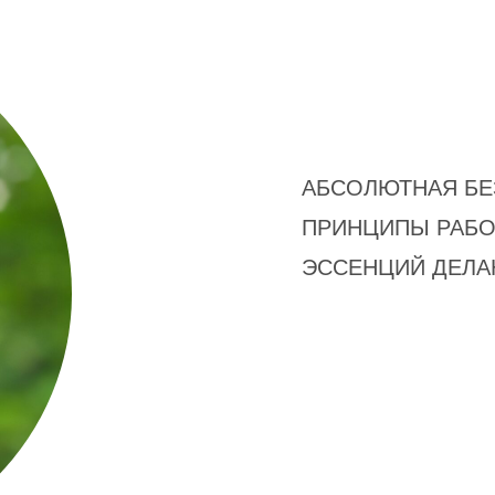
АБСОЛЮТНАЯ БЕ
ПРИНЦИПЫ РАБО
ЭССЕНЦИЙ ДЕЛА