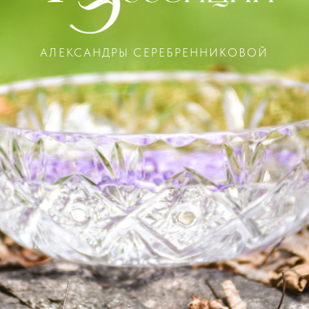
АЛЕКСАНДРЫ СЕРЕБРЕННИКОВОЙ