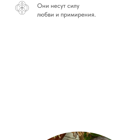
Они несут силу
любви и примирения.