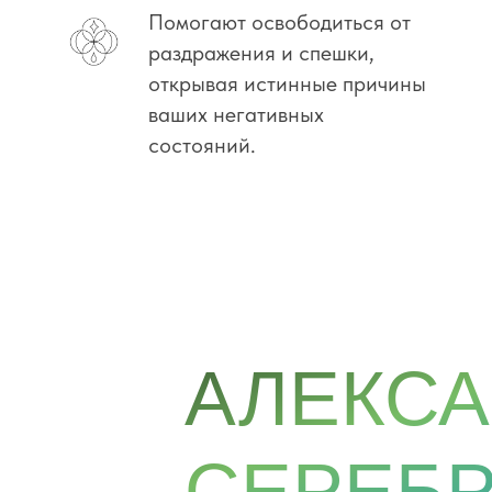
Помогают освободиться от
раздражения и спешки,
открывая истинные причины
ваших негативных
состояний.
АЛЕКСА
СЕРЕБ