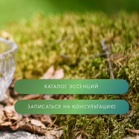
КАТАЛОГ ЭССЕНЦИЙ
ЗАПИСАТЬСЯ НА КОНСУЛЬТАЦИЮ