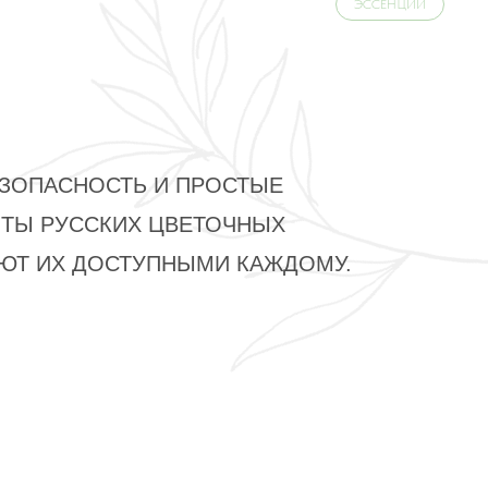
ЭССЕНЦИИ
ЗОПАСНОСТЬ И ПРОСТЫЕ
ТЫ РУССКИХ ЦВЕТОЧНЫХ
ЮТ ИХ ДОСТУПНЫМИ КАЖДОМУ.