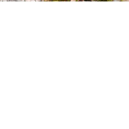
Я ТЕЛА
ЛЕНИЕ