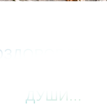
ОЗДОРОВЛЕНИ
Т ЧЕРЕЗ ИСЦЕ
ДУШИ...