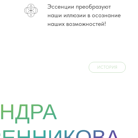
Эссенции преобразуют
наши иллюзии в осознание
наших возможностей!
ИСТОРИЯ
НДРА
РЕННИКОВА