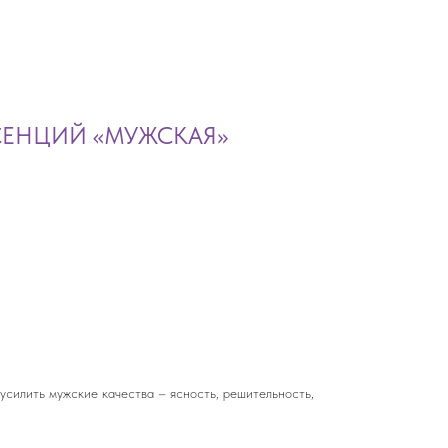
ССЕНЦИЙ «МУЖСКАЯ»
усилить мужские качества – ясность, решительность,