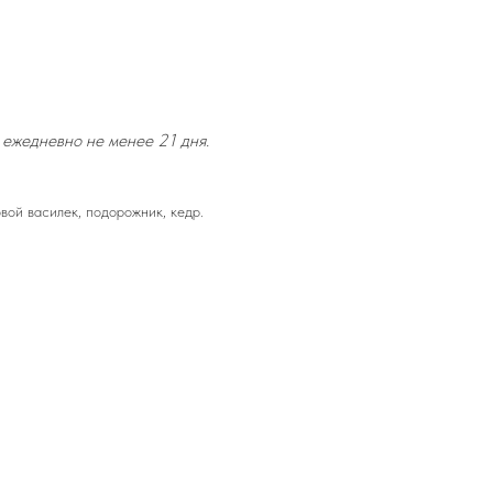
 ежедневно не менее 21 дня.
вой василек, подорожник, кедр.