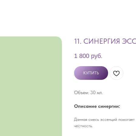
11. СИНЕРГИЯ Э
1 800
руб.
КУПИТЬ
Объем: 30 мл.
Описание синергии:
Данная смесь эссенций помогает 
честность.